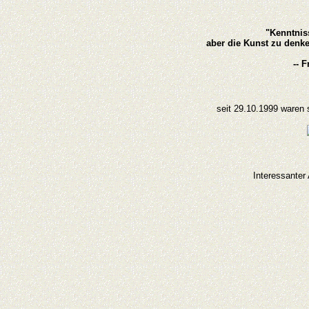
"Kenntnis
aber die Kunst zu denke
-- F
seit 29.10.1999 waren 
Interessanter